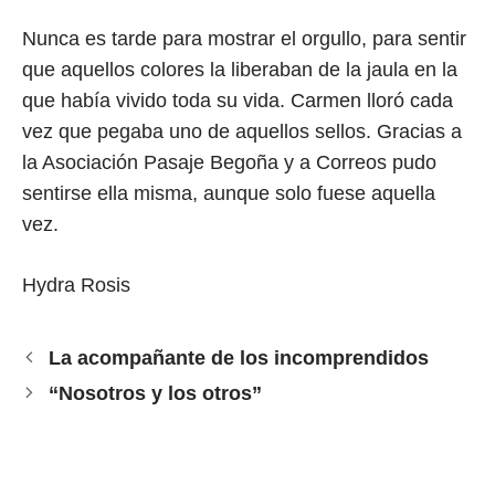
Nunca es tarde para mostrar el orgullo, para sentir
que aquellos colores la liberaban de la jaula en la
que había vivido toda su vida. Carmen lloró cada
vez que pegaba uno de aquellos sellos. Gracias a
la Asociación Pasaje Begoña y a Correos pudo
sentirse ella misma, aunque solo fuese aquella
vez.
Hydra Rosis
La acompañante de los incomprendidos
“Nosotros y los otros”