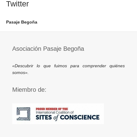
Twitter
Pasaje Begoña
Asociación Pasaje Begoña
«Descubrir lo que fuimos para comprender quiénes
somos».
Miembro de: