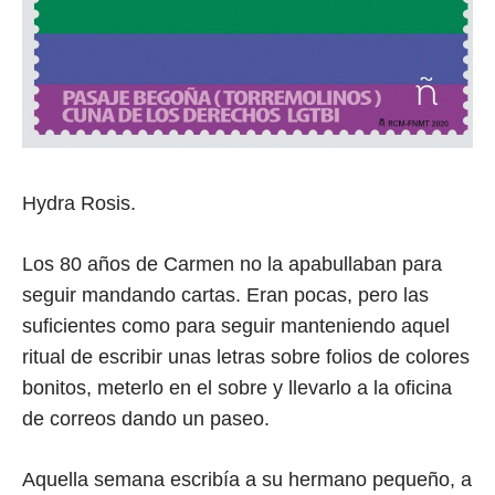
Hydra Rosis.
Los 80 años de Carmen no la apabullaban para
seguir mandando cartas. Eran pocas, pero las
suficientes como para seguir manteniendo aquel
ritual de escribir unas letras sobre folios de colores
bonitos, meterlo en el sobre y llevarlo a la oficina
de correos dando un paseo.
Aquella semana escribía a su hermano pequeño, a