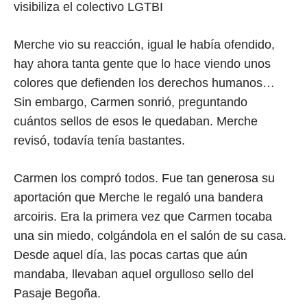
visibiliza el colectivo LGTBI
Merche vio su reacción, igual le había ofendido,
hay ahora tanta gente que lo hace viendo unos
colores que defienden los derechos humanos…
Sin embargo, Carmen sonrió, preguntando
cuántos sellos de esos le quedaban. Merche
revisó, todavía tenía bastantes.
Carmen los compró todos. Fue tan generosa su
aportación que Merche le regaló una bandera
arcoiris. Era la primera vez que Carmen tocaba
una sin miedo, colgándola en el salón de su casa.
Desde aquel día, las pocas cartas que aún
mandaba, llevaban aquel orgulloso sello del
Pasaje Begoña.