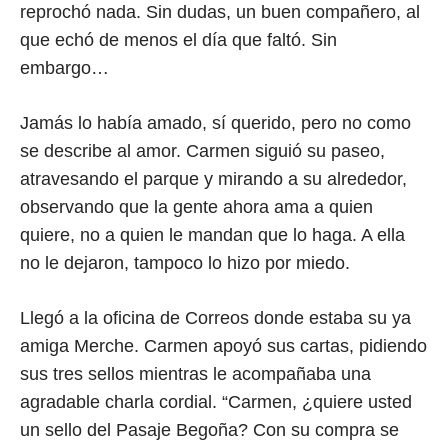
reprochó nada. Sin dudas, un buen compañero, al
que echó de menos el día que faltó. Sin
embargo…
Jamás lo había amado, sí querido, pero no como
se describe al amor. Carmen siguió su paseo,
atravesando el parque y mirando a su alrededor,
observando que la gente ahora ama a quien
quiere, no a quien le mandan que lo haga. A ella
no le dejaron, tampoco lo hizo por miedo.
Llegó a la oficina de Correos donde estaba su ya
amiga Merche. Carmen apoyó sus cartas, pidiendo
sus tres sellos mientras le acompañaba una
agradable charla cordial. “Carmen, ¿quiere usted
un sello del Pasaje Begoña? Con su compra se