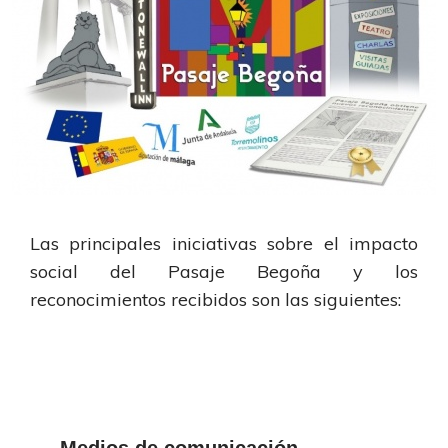
Las principales iniciativas sobre el impacto
social del Pasaje Begoña y los
reconocimientos recibidos son las siguientes: