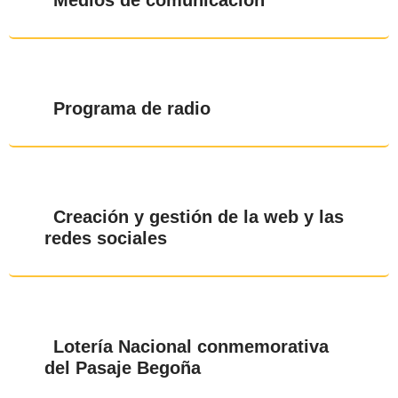
Medios de comunicación
Programa de radio
Creación y gestión de la web y las
redes sociales
Lotería Nacional conmemorativa
del Pasaje Begoña