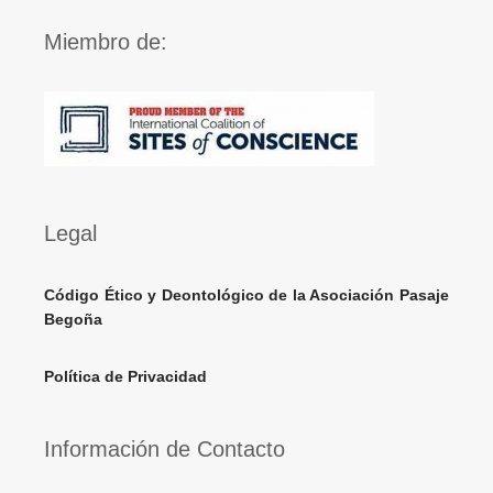
Miembro de:
Legal
Código Ético y Deontológico de la Asociación Pasaje
Begoña
Política de Privacidad
Información de Contacto