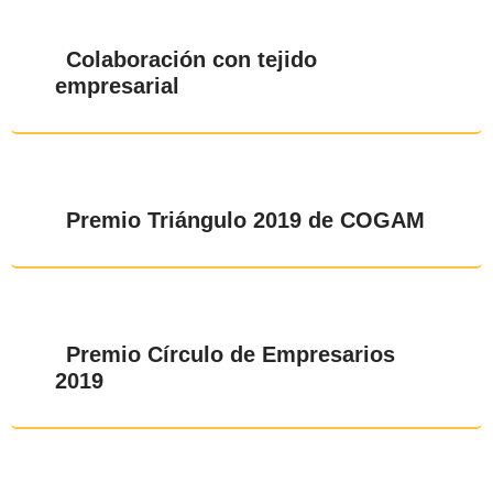
Colaboración con tejido
empresarial
Premio Triángulo 2019 de COGAM
Premio Círculo de Empresarios
2019