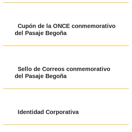
Cupón de la ONCE conmemorativo
del Pasaje Begoña
Sello de Correos conmemorativo
del Pasaje Begoña
Identidad Corporativa