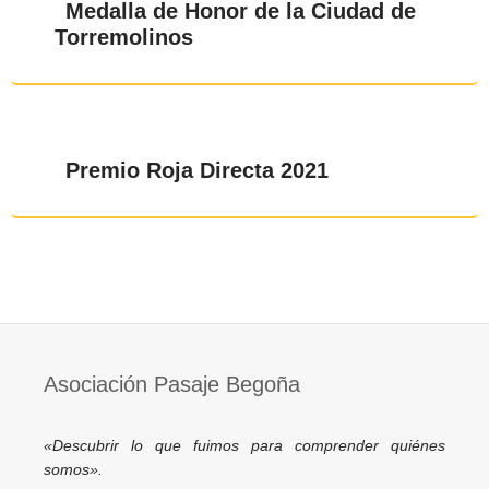
Medalla de Honor de la Ciudad de
Torremolinos
Premio Roja Directa 2021
Asociación Pasaje Begoña
«Descubrir lo que fuimos para comprender quiénes
somos».