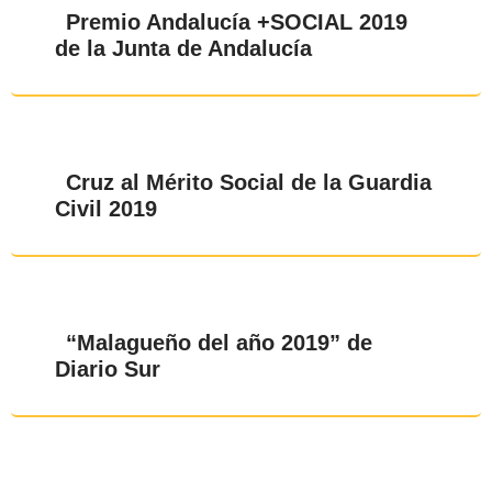
Premio Andalucía +SOCIAL 2019
de la Junta de Andalucía
Cruz al Mérito Social de la Guardia
Civil 2019
“Malagueño del año 2019” de
Diario Sur