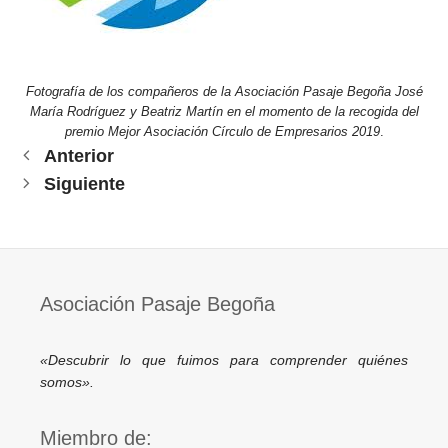
Fotografía de los compañeros de la Asociación Pasaje Begoña José
María Rodríguez y Beatriz Martín en el momento de la recogida del
premio Mejor Asociación Círculo de Empresarios 2019
.
Anterior
Siguiente
Asociación Pasaje Begoña
«Descubrir lo que fuimos para comprender quiénes
somos».
Miembro de: