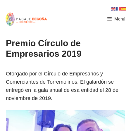
Menú
Premio Círculo de
Empresarios 2019
Otorgado por el Círculo de Empresarios y
Comerciantes de Torremolinos. El galardón se
entregó en la gala anual de esa entidad el 28 de
noviembre de 2019.