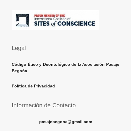
Legal
Código Ético y Deontológico de la Asociación Pasaje
Begoña
Política de Privacidad
Información de Contacto
pasajebegona@gmail.com