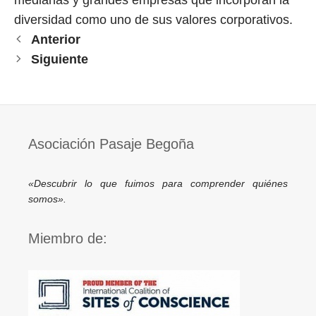
medianas y grandes empresas que incorporan la
diversidad como uno de sus valores corporativos.
Anterior
Siguiente
Asociación Pasaje Begoña
«Descubrir lo que fuimos para comprender quiénes
somos».
Miembro de: