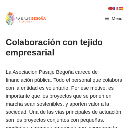
Menú
Colaboración con tejido
empresarial
La Asociación Pasaje Begoña carece de
financiación pública. Todo el personal que colabora
con la entidad es voluntario. Por ese motivo, es
importante que los proyectos que se ponen en
marcha sean sostenibles, y aporten valor a la
sociedad. Una de las vías principales de actuación
son los proyectos conjuntos con pequeñas,