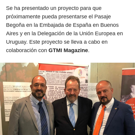
Se ha presentado un proyecto para que
próximamente pueda presentarse el Pasaje
Begoña en la Embajada de España en Buenos
Aires y en la Delegación de la Unión Europea en
Uruguay. Este proyecto se lleva a cabo en
colaboración con
GTMI Magazine
.