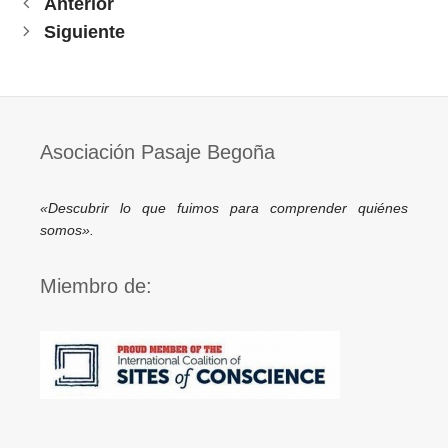
Anterior
Siguiente
Asociación Pasaje Begoña
«Descubrir lo que fuimos para comprender quiénes
somos».
Miembro de: