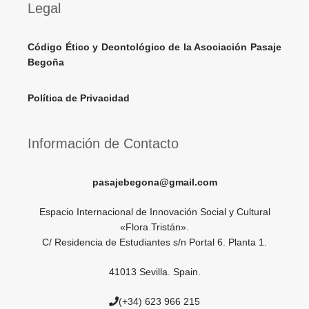
Legal
Código Ético y Deontológico de la Asociación Pasaje
Begoña
Política de Privacidad
Información de Contacto
pasajebegona@gmail.com
Espacio Internacional de Innovación Social y Cultural
«Flora Tristán».
C/ Residencia de Estudiantes s/n Portal 6. Planta 1.
41013 Sevilla. Spain.
(+34) 623 966 215