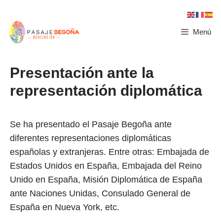
Menú
Presentación ante la
representación diplomática
Se ha presentado el Pasaje Begoña ante
diferentes representaciones diplomáticas
españolas y extranjeras. Entre otras: Embajada de
Estados Unidos en España, Embajada del Reino
Unido en España, Misión Diplomática de España
ante Naciones Unidas, Consulado General de
España en Nueva York, etc.