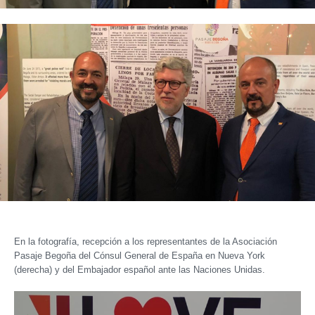
En la fotografía, recepción a los representantes de la Asociación
Pasaje Begoña del Cónsul General de España en Nueva York
(derecha) y del Embajador español ante las Naciones Unidas.