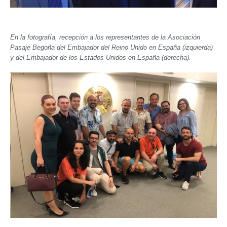
En la fotografía, recepción a los representantes de la Asociación
Pasaje Begoña del Embajador del Reino Unido en España (izquierda)
y del Embajador de los Estados Unidos en España (derecha).