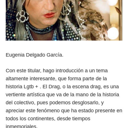
Eugenia Delgado García.
Con este titular, hago introducción a un tema
altamente interesante, que forma parte de la
historia Lgtb + . El Drag, o la escena drag, es una
vertiente artística que va de la mano de la historia
del colectivo, pues podemos desglosarlo, y
apreciar este fenómeno que ha estado presente en
todos los continentes, desde tiempos
inmemoriales.