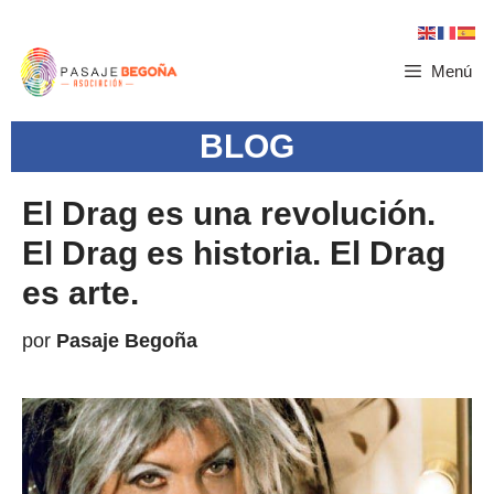
Menú
BLOG
El Drag es una revolución.
El Drag es historia. El Drag
es arte.
por
Pasaje Begoña