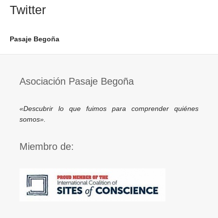
Twitter
Pasaje Begoña
Asociación Pasaje Begoña
«Descubrir lo que fuimos para comprender quiénes
somos».
Miembro de: