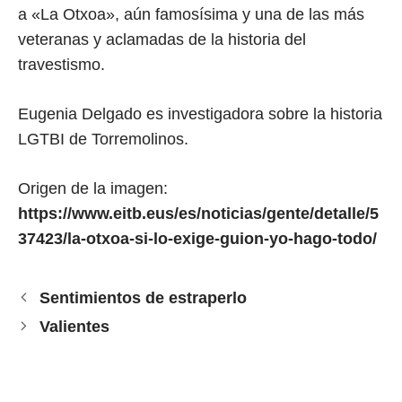
a «La Otxoa», aún famosísima y una de las más
veteranas y aclamadas de la historia del
travestismo.
Eugenia Delgado es investigadora sobre la historia
LGTBI de Torremolinos.
Origen de la imagen:
https://www.eitb.eus/es/noticias/gente/detalle/5
37423/la-otxoa-si-lo-exige-guion-yo-hago-todo/
Sentimientos de estraperlo
Valientes