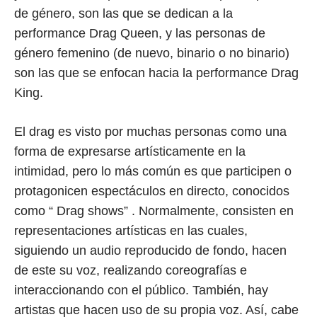
de género, son las que se dedican a la
performance Drag Queen, y las personas de
género femenino (de nuevo, binario o no binario)
son las que se enfocan hacia la performance Drag
King.
El drag es visto por muchas personas como una
forma de expresarse artísticamente en la
intimidad, pero lo más común es que participen o
protagonicen espectáculos en directo, conocidos
como “ Drag shows” . Normalmente, consisten en
representaciones artísticas en las cuales,
siguiendo un audio reproducido de fondo, hacen
de este su voz, realizando coreografías e
interaccionando con el público. También, hay
artistas que hacen uso de su propia voz. Así, cabe