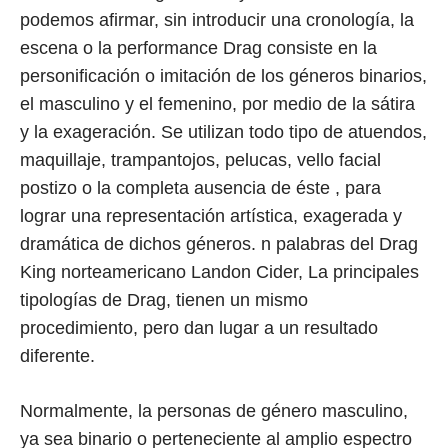
podemos afirmar, sin introducir una cronología, la
escena o la performance Drag consiste en la
personificación o imitación de los géneros binarios,
el masculino y el femenino, por medio de la sátira
y la exageración. Se utilizan todo tipo de atuendos,
maquillaje, trampantojos, pelucas, vello facial
postizo o la completa ausencia de éste , para
lograr una representación artística, exagerada y
dramática de dichos géneros. n palabras del Drag
King norteamericano Landon Cider, La principales
tipologías de Drag, tienen un mismo
procedimiento, pero dan lugar a un resultado
diferente.
Normalmente, la personas de género masculino,
ya sea binario o perteneciente al amplio espectro