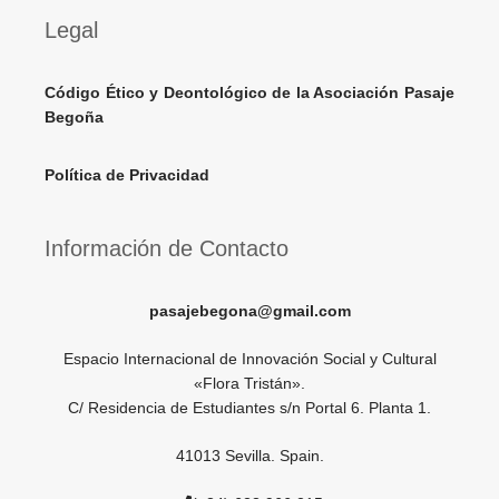
Legal
Código Ético y Deontológico de la Asociación Pasaje
Begoña
Política de Privacidad
Información de Contacto
pasajebegona@gmail.com
Espacio Internacional de Innovación Social y Cultural
«Flora Tristán».
C/ Residencia de Estudiantes s/n Portal 6. Planta 1.
41013 Sevilla. Spain.