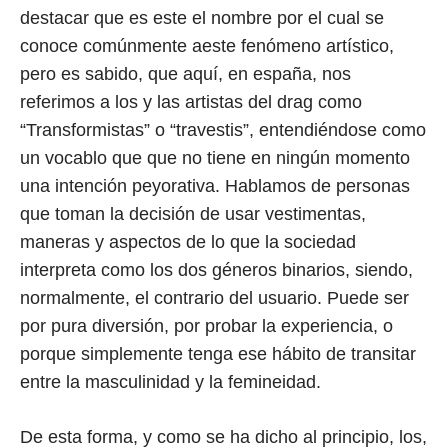
destacar que es este el nombre por el cual se
conoce comúnmente aeste fenómeno artístico,
pero es sabido, que aquí, en españa, nos
referimos a los y las artistas del drag como
“Transformistas” o “travestis”, entendiéndose como
un vocablo que que no tiene en ningún momento
una intención peyorativa. Hablamos de personas
que toman la decisión de usar vestimentas,
maneras y aspectos de lo que la sociedad
interpreta como los dos géneros binarios, siendo,
normalmente, el contrario del usuario. Puede ser
por pura diversión, por probar la experiencia, o
porque simplemente tenga ese hábito de transitar
entre la masculinidad y la femineidad.
De esta forma, y como se ha dicho al principio, los,