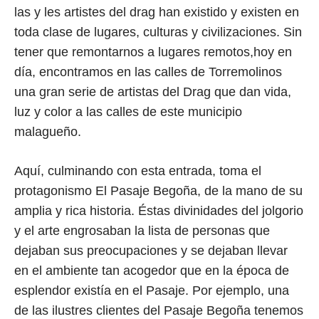
las y les artistes del drag han existido y existen en
toda clase de lugares, culturas y civilizaciones. Sin
tener que remontarnos a lugares remotos,hoy en
día, encontramos en las calles de Torremolinos
una gran serie de artistas del Drag que dan vida,
luz y color a las calles de este municipio
malagueño.
Aquí, culminando con esta entrada, toma el
protagonismo El Pasaje Begoña, de la mano de su
amplia y rica historia. Éstas divinidades del jolgorio
y el arte engrosaban la lista de personas que
dejaban sus preocupaciones y se dejaban llevar
en el ambiente tan acogedor que en la época de
esplendor existía en el Pasaje. Por ejemplo, una
de las ilustres clientes del Pasaje Begoña tenemos