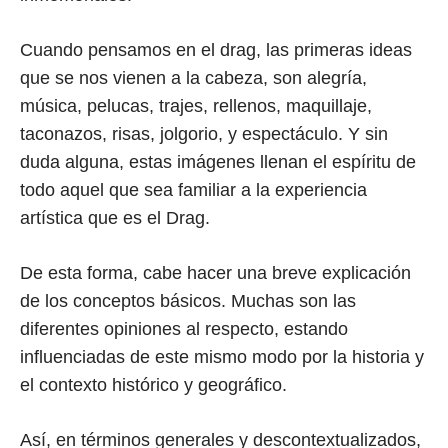
Cuando pensamos en el drag, las primeras ideas
que se nos vienen a la cabeza, son alegría,
música, pelucas, trajes, rellenos, maquillaje,
taconazos, risas, jolgorio, y espectáculo. Y sin
duda alguna, estas imágenes llenan el espíritu de
todo aquel que sea familiar a la experiencia
artística que es el Drag.
De esta forma, cabe hacer una breve explicación
de los conceptos básicos. Muchas son las
diferentes opiniones al respecto, estando
influenciadas de este mismo modo por la historia y
el contexto histórico y geográfico.
Así, en términos generales y descontextualizados,