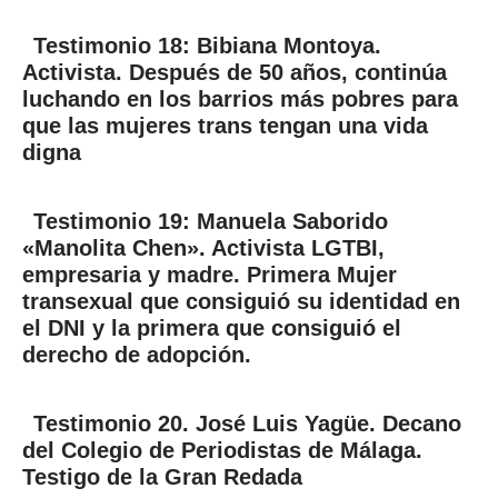
Testimonio 18: Bibiana Montoya.
Activista. Después de 50 años, continúa
luchando en los barrios más pobres para
que las mujeres trans tengan una vida
digna
Testimonio 19: Manuela Saborido
«Manolita Chen». Activista LGTBI,
empresaria y madre. Primera Mujer
transexual que consiguió su identidad en
el DNI y la primera que consiguió el
derecho de adopción.
Testimonio 20. José Luis Yagüe. Decano
del Colegio de Periodistas de Málaga.
Testigo de la Gran Redada