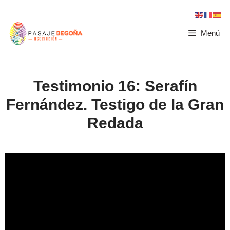
Menú
Testimonio 16: Serafín
Fernández. Testigo de la Gran
Redada