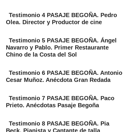
Testimonio 4 PASAJE BEGOÑA. Pedro
Olea. Director y Productor de cine
Testimonio 5 PASAJE BEGOÑA. Ángel
Navarro y Pablo. Primer Restaurante
Chino de la Costa del Sol
Testimonio 6 PASAJE BEGOÑA. Antonio
Cesar Muñoz. Anécdota Gran Redada
Testimonio 7 PASAJE BEGOÑA. Paco
Prieto. Anécdotas Pasaje Begoña
Testimonio 8 PASAJE BEGOÑA. Pia
Beck. Pianista y Cantante de talla