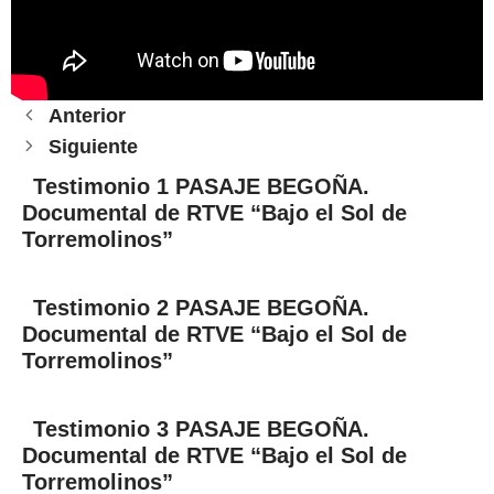
Anterior
Siguiente
Testimonio 1 PASAJE BEGOÑA.
Documental de RTVE “Bajo el Sol de
Torremolinos”
Testimonio 2 PASAJE BEGOÑA.
Documental de RTVE “Bajo el Sol de
Torremolinos”
Testimonio 3 PASAJE BEGOÑA.
Documental de RTVE “Bajo el Sol de
Torremolinos”