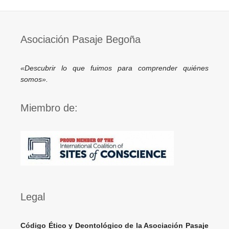
Asociación Pasaje Begoña
«Descubrir lo que fuimos para comprender quiénes
somos».
Miembro de:
Legal
Código Ético y Deontológico de la Asociación Pasaje