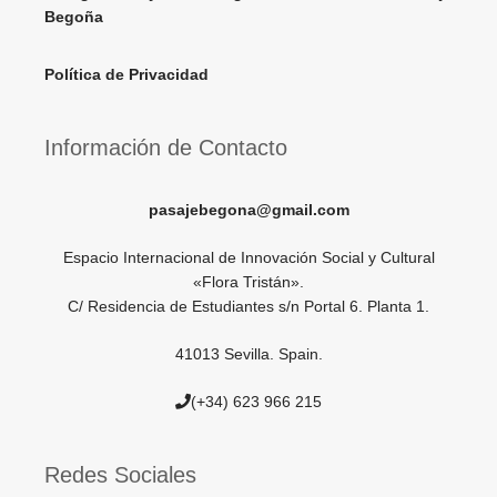
Begoña
Política de Privacidad
Información de Contacto
pasajebegona@gmail.com
Espacio Internacional de Innovación Social y Cultural
«Flora Tristán».
C/ Residencia de Estudiantes s/n Portal 6. Planta 1.
41013 Sevilla. Spain.
(+34) 623 966 215
Redes Sociales