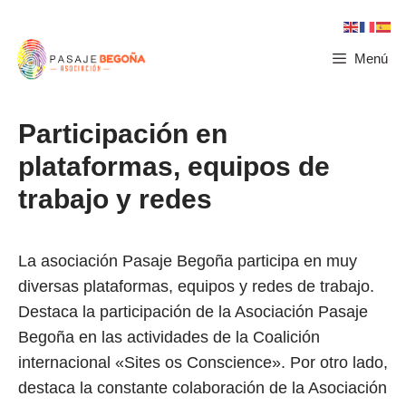
Menú
Participación en
plataformas, equipos de
trabajo y redes
La asociación Pasaje Begoña participa en muy
diversas plataformas, equipos y redes de trabajo.
Destaca la participación de la Asociación Pasaje
Begoña en las actividades de la Coalición
internacional «Sites os Conscience». Por otro lado,
destaca la constante colaboración de la Asociación