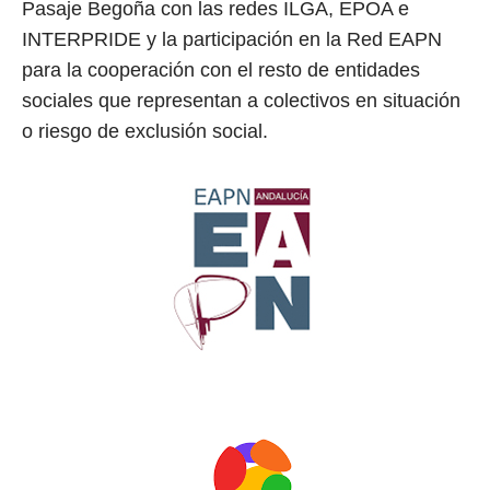
Pasaje Begoña con las redes ILGA, EPOA e
INTERPRIDE y la participación en la Red EAPN
para la cooperación con el resto de entidades
sociales que representan a colectivos en situación
o riesgo de exclusión social.