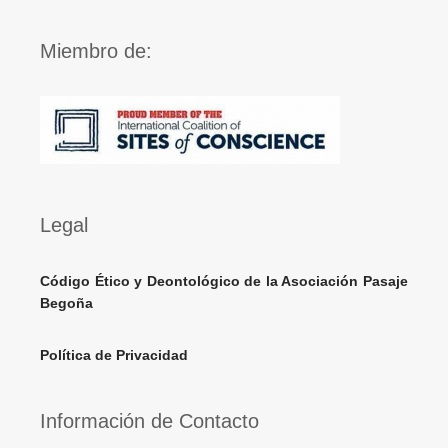
Miembro de:
Legal
Código Ético y Deontológico de la Asociación Pasaje
Begoña
Política de Privacidad
Información de Contacto