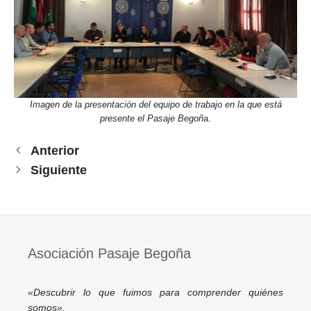
Imagen de la presentación del equipo de trabajo en la que está
presente el Pasaje Begoñ
a.
Anterior
Siguiente
Asociación Pasaje Begoña
«Descubrir lo que fuimos para comprender quiénes
somos».