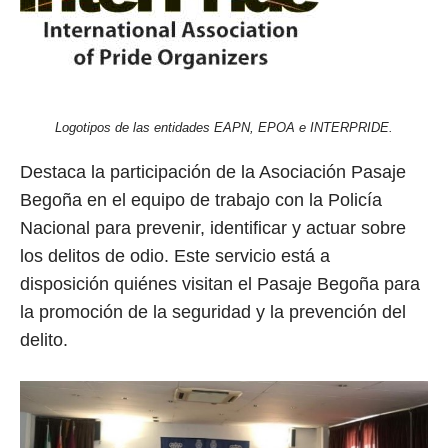
Logotipos de las entidades EAPN, EPOA e INTERPRIDE.
Destaca la participación de la Asociación Pasaje
Begoña en el equipo de trabajo con la Policía
Nacional para prevenir, identificar y actuar sobre
los delitos de odio. Este servicio está a
disposición quiénes visitan el Pasaje Begoña para
la promoción de la seguridad y la prevención del
delito.