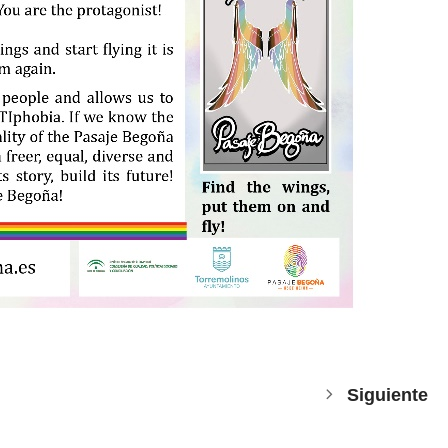
Siguiente