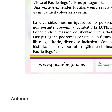
Anterior