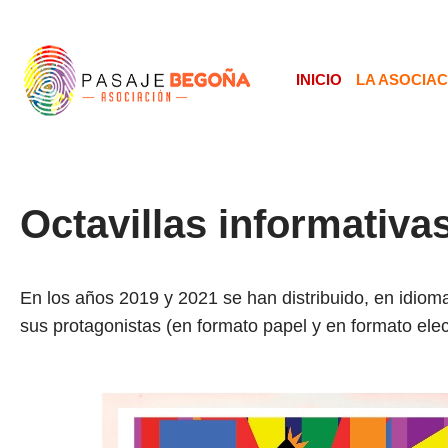
INICIO
LA ASOCIAC
Octavillas informativa
En los años 2019 y 2021 se han distribuido, en idioma 
sus protagonistas (en formato papel y en formato elec