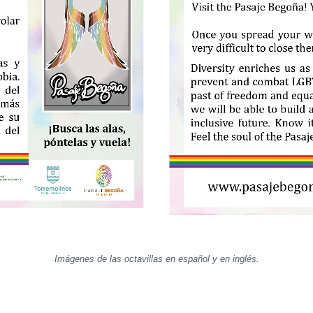
Imágenes de las octavillas en español y en inglés.