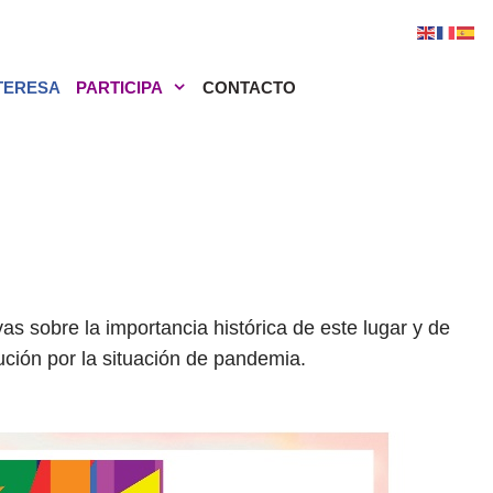
NTERESA
PARTICIPA
CONTACTO
as sobre la importancia histórica de este lugar y de
ución por la situación de pandemia.