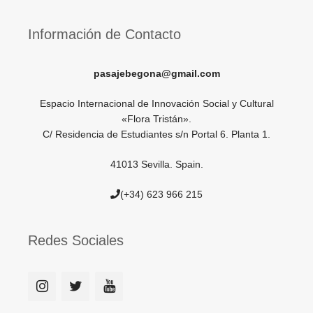
Información de Contacto
pasajebegona@gmail.com
Espacio Internacional de Innovación Social y Cultural
«Flora Tristán».
C/ Residencia de Estudiantes s/n Portal 6. Planta 1.
41013 Sevilla. Spain.
(+34) 623 966 215
Redes Sociales