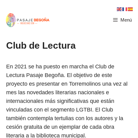
Menú
Club de Lectura
En 2021 se ha puesto en marcha el Club de
Lectura Pasaje Begoña. El objetivo de este
proyecto es presentar en Torremolinos una vez al
mes las novedades literarias nacionales e
internacionales más significativas que están
vinculadas con el segmento LGTBI. El Club
también contempla tertulias con los autores y la
cesión gratuita de un ejemplar de cada obra
literaria a la biblioteca municipal.