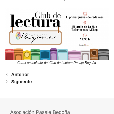
Cartel anunciador del Club de Lectura Pasaje Begoña.
Anterior
Siguiente
Asociación Pasaje Begoña