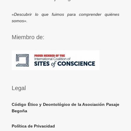
«Descubrir lo que fuimos para comprender quiénes
somos».
Miembro de:
Legal
Código Ético y Deontológico de la Asociación Pasaje
Begoña
Política de Privacidad