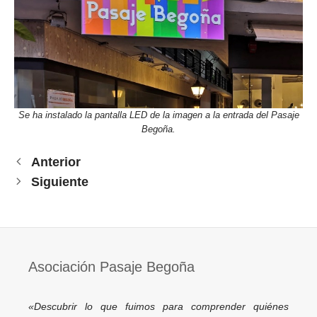
Se ha instalado la pantalla LED de la imagen a la entrada del Pasaje
Begoña.
Anterior
Siguiente
Asociación Pasaje Begoña
«Descubrir lo que fuimos para comprender quiénes