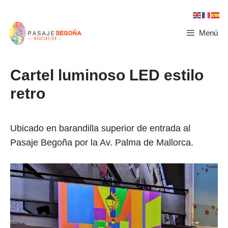
Menú
Cartel luminoso LED estilo
retro
Ubicado en barandilla superior de entrada al
Pasaje Begoña por la Av. Palma de Mallorca.